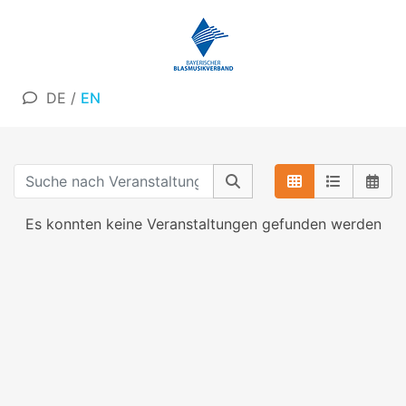
DE
/
EN
Es konnten keine Veranstaltungen gefunden werden