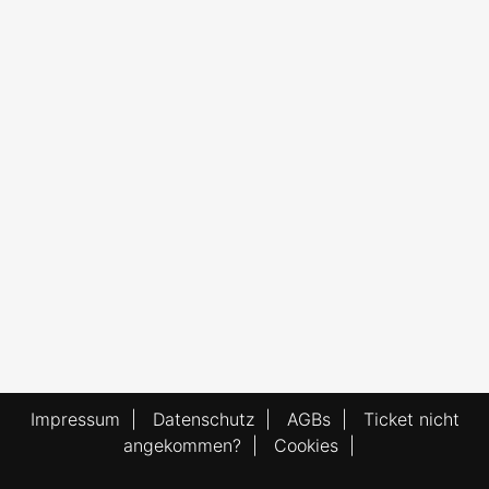
Impressum
|
Datenschutz
|
AGBs
|
Ticket nicht
angekommen?
|
Cookies
|