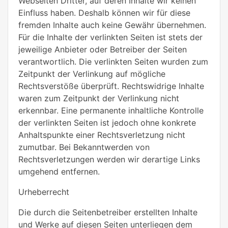
Webseiten Dritter, auf deren Inhalte wir keinen
Einfluss haben. Deshalb können wir für diese
fremden Inhalte auch keine Gewähr übernehmen.
Für die Inhalte der verlinkten Seiten ist stets der
jeweilige Anbieter oder Betreiber der Seiten
verantwortlich. Die verlinkten Seiten wurden zum
Zeitpunkt der Verlinkung auf mögliche
Rechtsverstöße überprüft. Rechtswidrige Inhalte
waren zum Zeitpunkt der Verlinkung nicht
erkennbar. Eine permanente inhaltliche Kontrolle
der verlinkten Seiten ist jedoch ohne konkrete
Anhaltspunkte einer Rechtsverletzung nicht
zumutbar. Bei Bekanntwerden von
Rechtsverletzungen werden wir derartige Links
umgehend entfernen.
Urheberrecht
Die durch die Seitenbetreiber erstellten Inhalte
und Werke auf diesen Seiten unterliegen dem