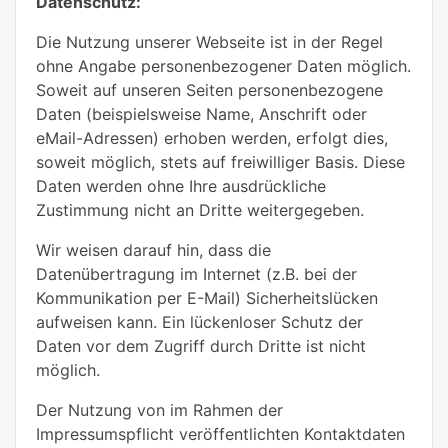
Datenschutz:
Die Nutzung unserer Webseite ist in der Regel
ohne Angabe personenbezogener Daten möglich.
Soweit auf unseren Seiten personenbezogene
Daten (beispielsweise Name, Anschrift oder
eMail-Adressen) erhoben werden, erfolgt dies,
soweit möglich, stets auf freiwilliger Basis. Diese
Daten werden ohne Ihre ausdrückliche
Zustimmung nicht an Dritte weitergegeben.
Wir weisen darauf hin, dass die
Datenübertragung im Internet (z.B. bei der
Kommunikation per E-Mail) Sicherheitslücken
aufweisen kann. Ein lückenloser Schutz der
Daten vor dem Zugriff durch Dritte ist nicht
möglich.
Der Nutzung von im Rahmen der
Impressumspflicht veröffentlichten Kontaktdaten