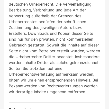
deutschen Urheberrecht. Die Vervielfältigung,
Bearbeitung, Verbreitung und jede Art der
Verwertung außerhalb der Grenzen des
Urheberrechtes bedürfen der schriftlichen
Zustimmung des jeweiligen Autors bzw.
Erstellers. Downloads und Kopien dieser Seite
sind nur für den privaten, nicht kommerziellen
Gebrauch gestattet. Soweit die Inhalte auf dieser
Seite nicht vom Betreiber erstellt wurden, werden
die Urheberrechte Dritter beachtet. Insbesondere
werden Inhalte Dritter als solche gekennzeichnet.
Sollten Sie trotzdem auf eine
Urheberrechtsverletzung aufmerksam werden,
bitten wir um einen entsprechenden Hinweis. Bei
Bekanntwerden von Rechtsverletzungen werden
wir derartige Inhalte umgehend entfernen.